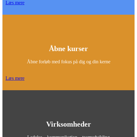
Læs mere
Åbne kurser
Åbne forløb med fokus på dig og din kerne
Læs mere
Virksomheder