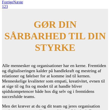
Forrige
Næste
1
2
3
GØR DIN
SÅRBARHED TIL DIN
STYRKE
Alle mennesker og organisationer har en kerne. Fremtiden
og digitaliseringen kalder på handlekraft og mestring af
relationer og følelser for at komme ind til kernen.
Menneskelige kvaliteter som empati, kreativitet, evnen til
at sige til og fra og modet til at handle bliver
spidskompetencer både hos dig selv og i fremtidens
succesfulde teams.
Men det kræver at du og dit team og jeres organisation