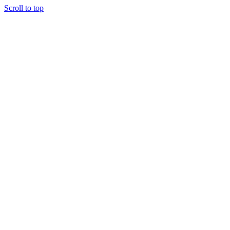
Scroll to top