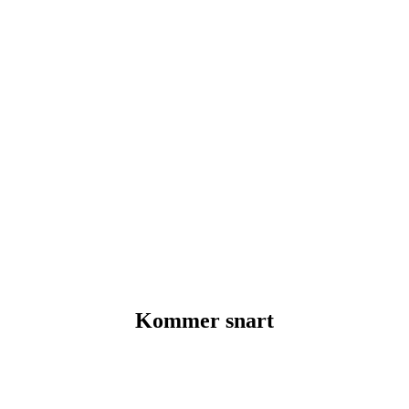
Kommer snart