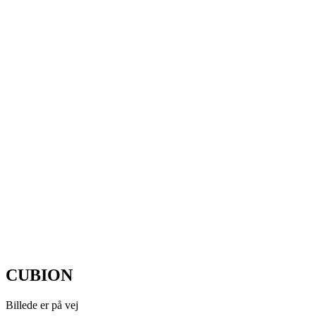
CUBION
Billede er på vej