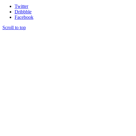
Twitter
Dribbble
Facebook
Scroll to top