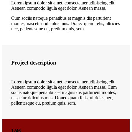
Lorem ipsum dolor sit amet, consectetuer adipiscing elit.
Aenean commodo ligula eget dolor. Aenean massa.
Cum sociis natoque penatibus et magnis dis parturient
montes, nascetur ridiculus mus. Donec quam felis, ultricies
nec, pellentesque eu, pretium quis, sem.
Project description
Lorem ipsum dolor sit amet, consectetuer adipiscing elit.
Aenean commodo ligula eget dolor. Aenean massa. Cum
sociis natoque penatibus et magnis dis parturient montes,
nascetur ridiculus mus. Donec quam felis, ultricies nec,
pellentesque eu, pretium quis, sem.
1246