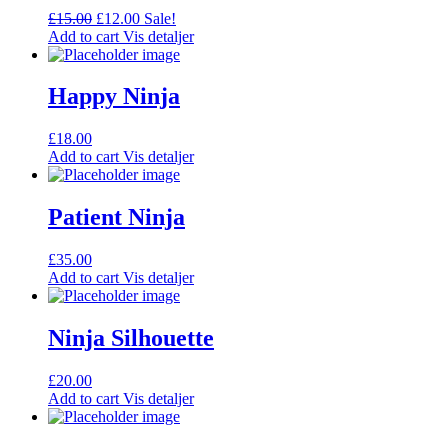
£
15.00
£
12.00
Sale!
Add to cart
Vis detaljer
Happy Ninja
£
18.00
Add to cart
Vis detaljer
Patient Ninja
£
35.00
Add to cart
Vis detaljer
Ninja Silhouette
£
20.00
Add to cart
Vis detaljer