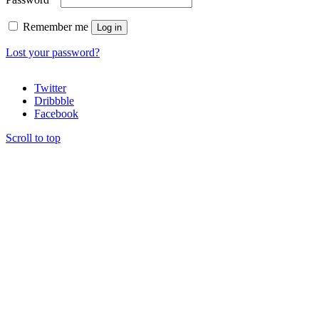
Remember me
Log in
Lost your password?
Twitter
Dribbble
Facebook
Scroll to top